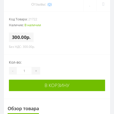
Отзывы:
(0)
Код Товара:
21722
Наличие:
В наличии
300.00р.
Без НДС: 300.00р.
Кол-во:
-
+
В КОРЗИНУ
Обзор товара