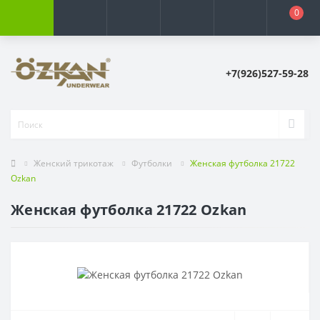
0
+7(926)527-59-28
Женский трикотаж
Футболки
Женская футболка 21722
Ozkan
Женская футболка 21722 Ozkan