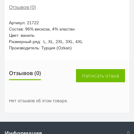
Отзывов (0)
Артикул: 21722
Состав:
96% вискоза, 4% эластан
Цвет: ваниль
Размерный ряд: L, XL, 2XL, 3XL, 4XL
Производитель: Турция (Ozkan)
Отзывов (0)
Написать отзыв
Нет отзывов об этом товаре.
Информация