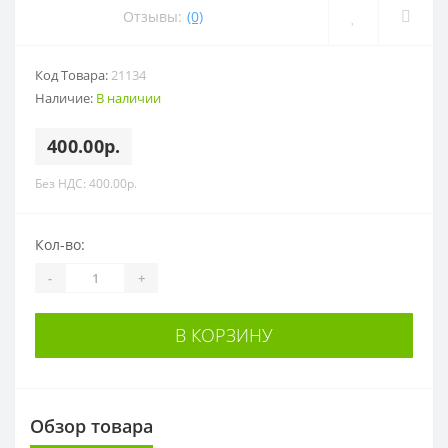
Отзывы:
(0)
Код Товара:
21134
Наличие:
В наличии
400.00р.
Без НДС: 400.00р.
Кол-во:
-
+
В КОРЗИНУ
Обзор товара