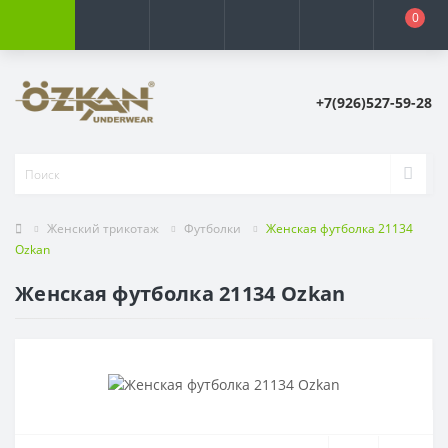
0
+7(926)527-59-28
Женский трикотаж
Футболки
Женская футболка 21134
Ozkan
Женская футболка 21134 Ozkan