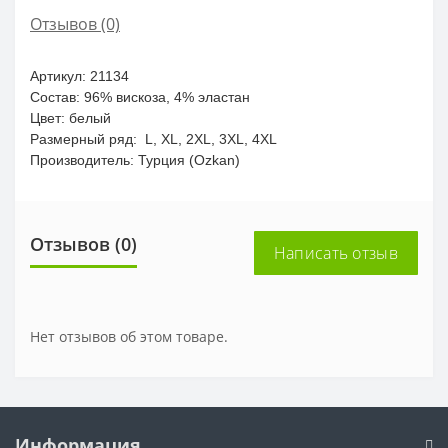
Отзывов (0)
Артикул: 21134
Состав:
96% вискоза, 4% эластан
Цвет: белый
Размерный ряд: L, XL, 2XL, 3XL, 4XL
Производитель: Турция (Ozkan)
Отзывов (0)
Написать отзыв
Нет отзывов об этом товаре.
Информация