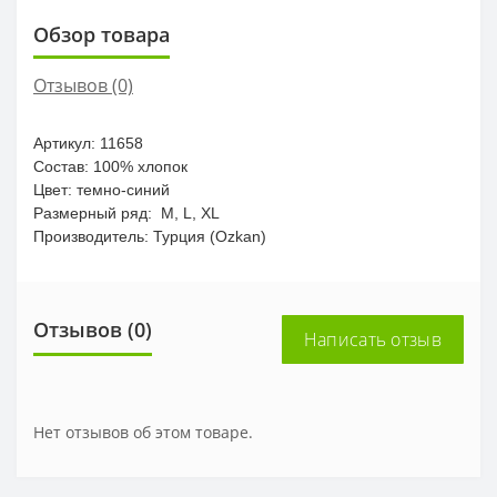
Обзор товара
Отзывов (0)
Артикул: 11658
Состав:
100% хлопок
Цвет: темно-синий
Размерный ряд: M, L, XL
Производитель: Турция (Ozkan)
Отзывов (0)
Написать отзыв
Нет отзывов об этом товаре.