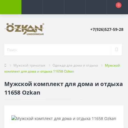
0
+7(926)527-59-28
Мужской трикотаж
Одежда для дома и отдыха
Мужской
комплект для дома и отдыха 11658 Ozkan
Мужской комплект для дома и отдыха
11658 Ozkan