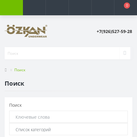
0
+7(926)527-59-28
Поиск
Поиск
Поиск