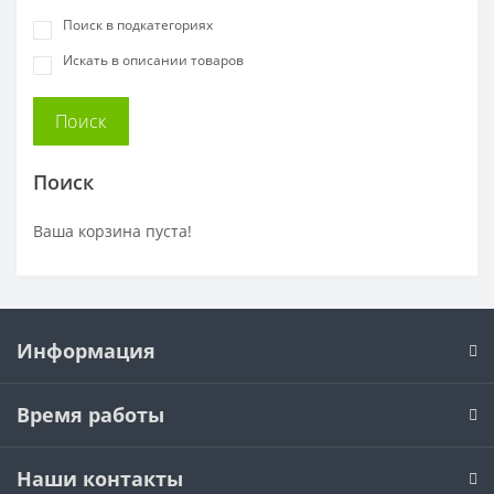
Поиск в подкатегориях
Искать в описании товаров
Поиск
Ваша корзина пуста!
Информация
Время работы
Наши контакты