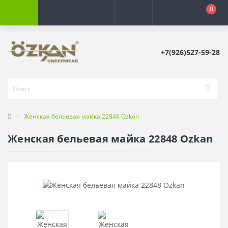
0
+7(926)527-59-28
Женская бельевая майка 22848 Ozkan
Женская бельевая майка 22848 Ozkan