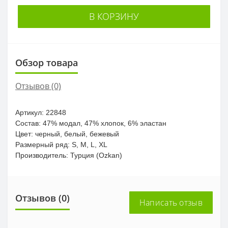
В КОРЗИНУ
Обзор товара
Отзывов (0)
Артикул: 22848
Состав: 47% модал, 47% хлопок, 6% эластан
Цвет: черный, белый, бежевый
Размерный ряд: S, M, L, XL
Производитель: Турция (Ozkan)
Отзывов (0)
Написать отзыв