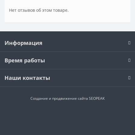
Нет отзывов об этом товаре.
Информация
Время работы
Наши контакты
Создание и продвижение сайта SEOPEAK