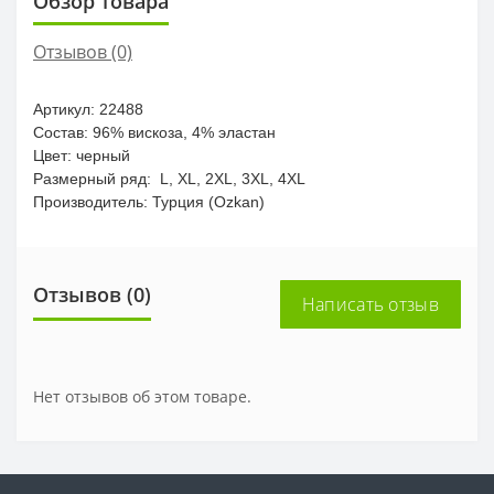
Обзор товара
Отзывов (0)
Артикул: 22488
Состав:
96% вискоза, 4% эластан
Цвет: черный
Размерный ряд: L, XL, 2XL, 3XL, 4XL
Производитель: Турция (Ozkan)
Отзывов (0)
Написать отзыв
Нет отзывов об этом товаре.