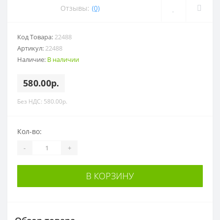
Отзывы:
(0)
Код Товара:
22488
Артикул:
22488
Наличие:
В наличии
580.00р.
Без НДС: 580.00р.
Кол-во:
-
+
В КОРЗИНУ