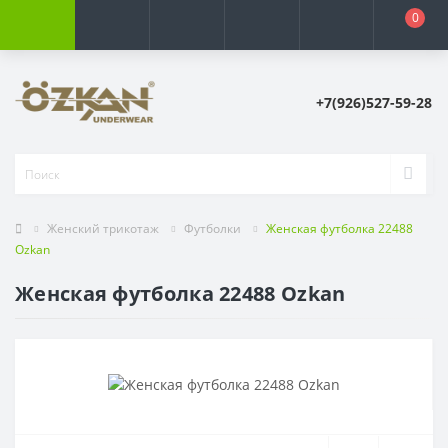
0
+7(926)527-59-28
Женский трикотаж
Футболки
Женская футболка 22488
Ozkan
Женская футболка 22488 Ozkan