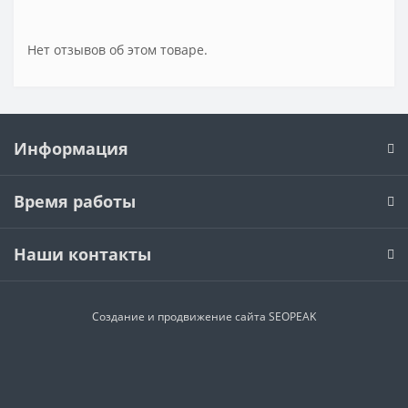
Нет отзывов об этом товаре.
Информация
Время работы
Наши контакты
Создание и продвижение сайта SEOPEAK