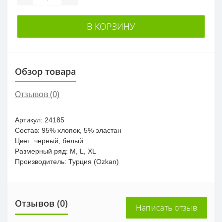
В КОРЗИНУ
Обзор товара
Отзывов (0)
Артикул: 24185
Состав: 95% хлопок, 5% эластан
Цвет: черный, белый
Размерный ряд: M, L, XL
Производитель: Турция (Ozkan)
Отзывов (0)
Написать отзыв