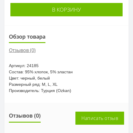
В КОРЗИНУ
Обзор товара
Отзывов (0)
Артикул: 24185
Состав: 95% хлопок, 5% эластан
Цвет: черный, белый
Размерный ряд: M, L, XL
Производитель: Турция (Ozkan)
Отзывов (0)
Написать отзыв