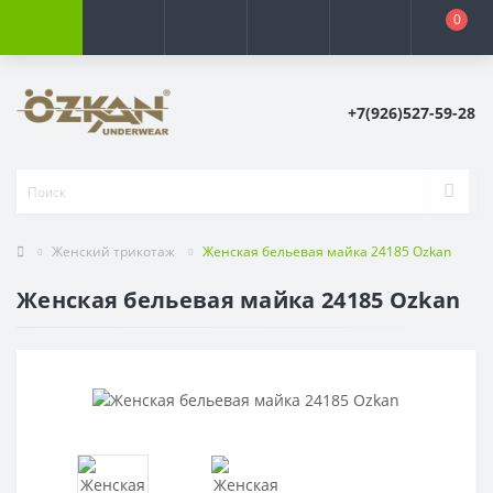
0
+7(926)527-59-28
Женский трикотаж
Женская бельевая майка 24185 Ozkan
Женская бельевая майка 24185 Ozkan