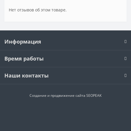
Нет отзывов об этом товаре.
Информация
Время работы
Наши контакты
Создание и продвижение сайта SEOPEAK