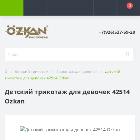
0
+7(926)527-59-28
Детский трикотаж
Трикотаж для девочек
Детский
трикотаж для девочек 42514 Ozkan
Детский трикотаж для девочек 42514
Ozkan