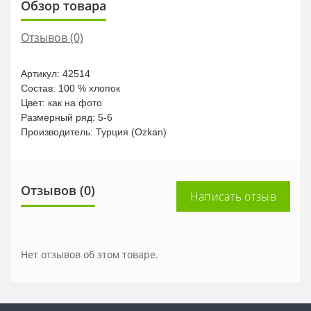
Обзор товара
Отзывов (0)
Артикул: 42514
Состав: 100 % хлопок
Цвет: как на фото
Размерный ряд: 5-6
Производитель: Турция (Ozkan)
Отзывов (0)
Написать отзыв
Нет отзывов об этом товаре.