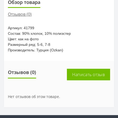
Обзор товара
Отзывов (0)
Артикул: 41799
Состав: 90% хлопок, 10% полиэстер
Цвет: как на фото
Размерный ряд: 5-6, 7-8
Производитель: Турция (Ozkan)
Отзывов (0)
Написать отзыв
Нет отзывов об этом товаре.