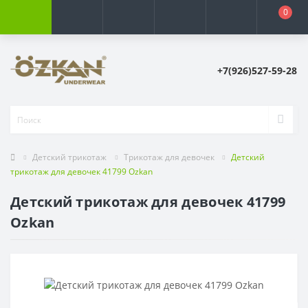
0
+7(926)527-59-28
Детский трикотаж
Трикотаж для девочек
Детский
трикотаж для девочек 41799 Ozkan
Детский трикотаж для девочек 41799
Ozkan