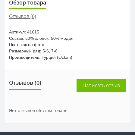
Обзор товара
Отзывов (0)
Артикул: 41615
Состав: 50% хлопок, 50% модал
Цвет: как на фото
Размерный ряд: 5-6, 7-8
Производитель: Турция (Ozkan)
Отзывов (0)
Написать отзыв
Нет отзывов об этом товаре.