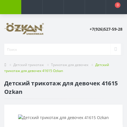
0
+7(926)527-59-28
Детский трикотаж
Трикотаж для девочек
Детский
трикотаж для девочек 41615 Ozkan
Детский трикотаж для девочек 41615
Ozkan