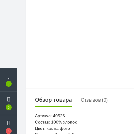
0
Обзор товара
Отзывов (0)
0
Артикул: 40526
Состав: 100% хлопок
Цвет: как на фото
0