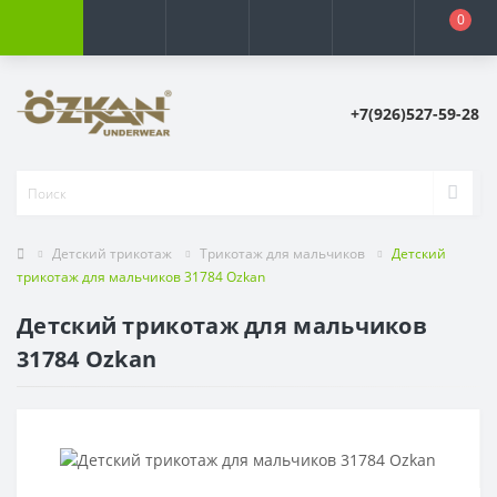
0
+7(926)527-59-28
Детский трикотаж
Трикотаж для мальчиков
Детский
трикотаж для мальчиков 31784 Ozkan
Детский трикотаж для мальчиков
31784 Ozkan