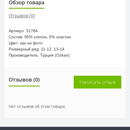
Обзор товара
Отзывов (0)
Артикул: 31784
Состав: 95% хлопок, 5% эластан
Цвет: как на фото
Размерный ряд: 11-12, 13-14
Производитель: Турция (Ozkan)
Отзывов (0)
Написать отзыв
Нет отзывов об этом товаре.