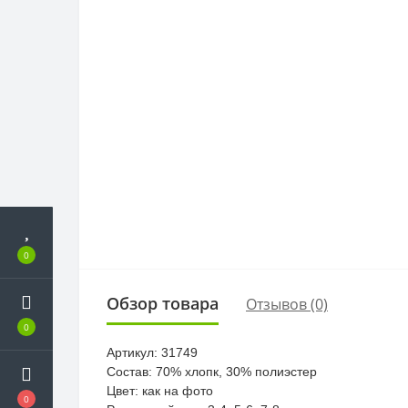
0
Обзор товара
Отзывов (0)
0
Артикул: 31749
Состав: 70% хлопк, 30% полиэстер
Цвет: как на фото
0